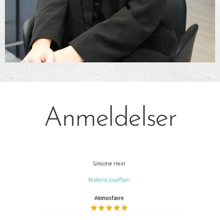
Anmeldelser