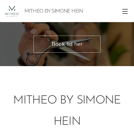
MITHEO BY SIMONE HEIN
Book tid her
MITHEO BY SIMONE
HEIN