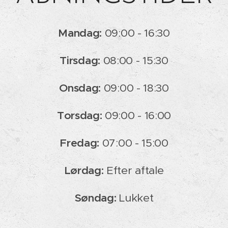
Mandag:
09:00 - 16:30
Tirsdag:
08:00 - 15:30
Onsdag:
09:00 - 18:30
Torsdag:
09:00 - 16:00
Fredag:
07:00 - 15:00
Lørdag:
Efter aftale
Søndag:
Lukket